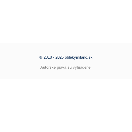
© 2018 - 2026 oblekymilano.sk
Autorské práva sú vyhradené.