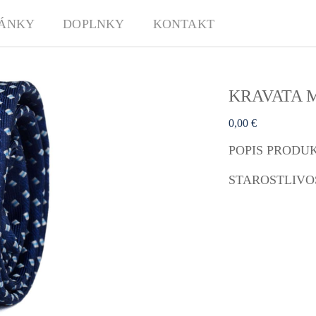
ÁNKY
DOPLNKY
KONTAKT
KRAVATA M
0,00 €
POPIS PRODU
STAROSTLIVO