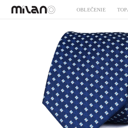
OBLEČENIE
TOP