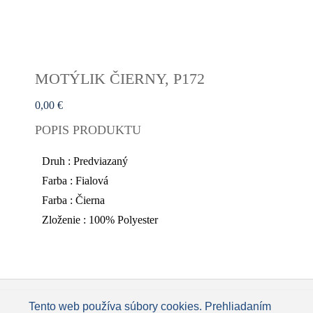
MOTÝLIK ČIERNY, P172
0,00 €
POPIS PRODUKTU
Druh : Predviazaný
Farba : Fialová
Farba : Čierna
Zloženie : 100% Polyester
Tento web používa súbory cookies. Prehliadaním