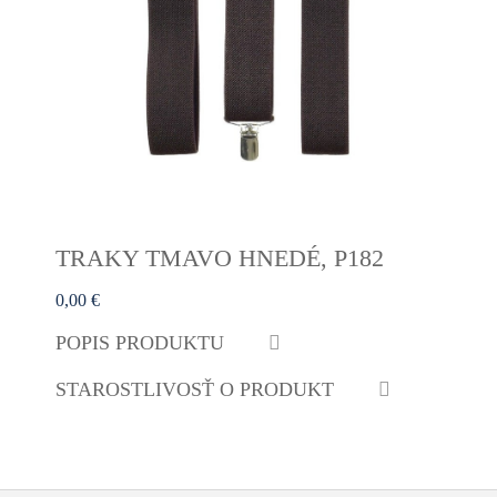
TRAKY TMAVO HNEDÉ, P182
0,00 €
POPIS PRODUKTU
STAROSTLIVOSŤ O PRODUKT