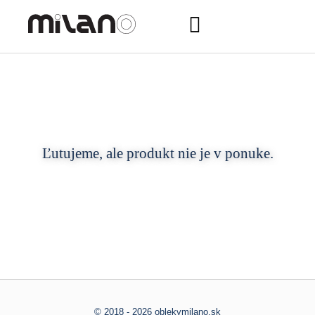
Ľutujeme, ale produkt nie je v ponuke.
© 2018 - 2026 oblekymilano.sk