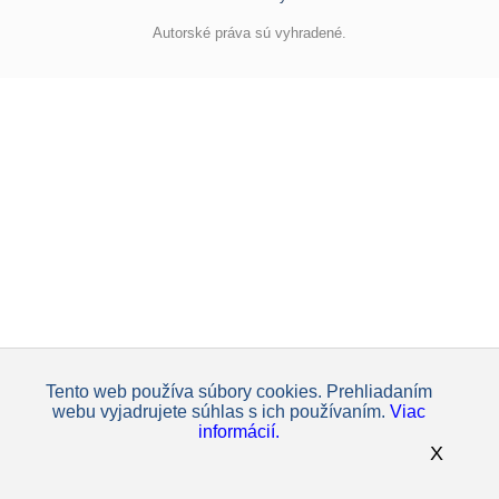
Autorské práva sú vyhradené.
Tento web používa súbory cookies. Prehliadaním
webu vyjadrujete súhlas s ich používaním.
Viac
informácií.
X