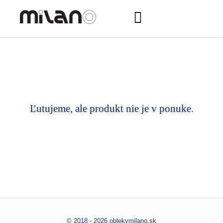
Ľutujeme, ale produkt nie je v ponuke.
© 2018 - 2026 oblekymilano.sk