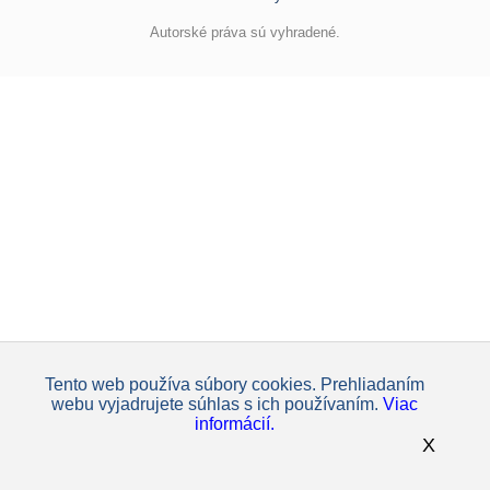
Autorské práva sú vyhradené.
Tento web používa súbory cookies. Prehliadaním
webu vyjadrujete súhlas s ich používaním.
Viac
informácií.
X