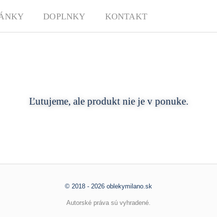
ÁNKY
DOPLNKY
KONTAKT
Ľutujeme, ale produkt nie je v ponuke.
© 2018 - 2026 oblekymilano.sk
Autorské práva sú vyhradené.