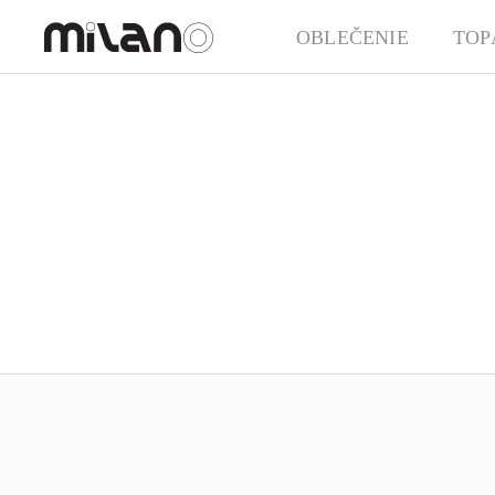
OBLEČENIE
TOP