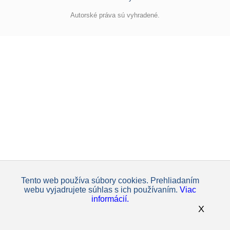
Autorské práva sú vyhradené.
Tento web používa súbory cookies. Prehliadaním
webu vyjadrujete súhlas s ich používaním.
Viac
informácií.
X