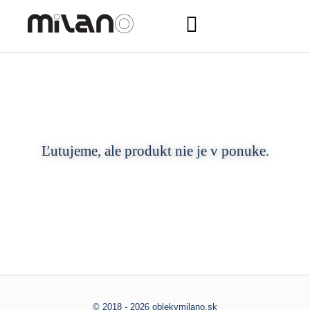
Ľutujeme, ale produkt nie je v ponuke.
© 2018 - 2026 oblekymilano.sk